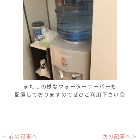
またこの様なウォーターサーバーも
配置しておりますのでぜひご利用下さい😌
< 前の記事へ
次の記事へ >