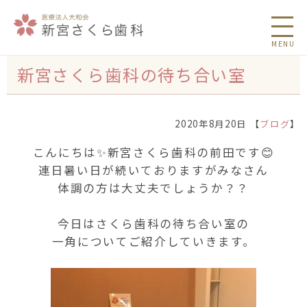
MENU
新宮さくら歯科の待ち合い室
2020年8月20日 【
ブログ
】
こんにちは✨新宮さくら歯科の前田です😊
連日暑い日が続いておりますがみなさん
体調の方は大丈夫でしょうか？？
今日はさくら歯科の待ち合い室の
一角についてご紹介していきます。