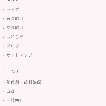
トップ
医院紹介
院長紹介
お知らせ
ブログ
サイトマップ
CLINIC
年代別・歯科治療
口育
一般歯科