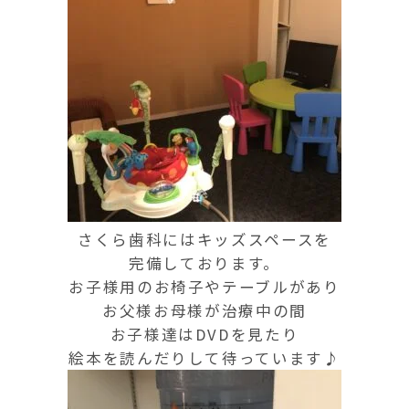
さくら歯科にはキッズスペースを
完備しております。
お子様用のお椅子やテーブルがあり
お父様お母様が治療中の間
お子様達はDVDを見たり
絵本を読んだりして待っています♪