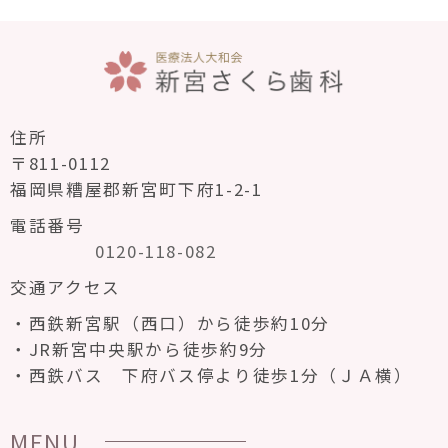
住所
〒811-0112
福岡県糟屋郡新宮町下府1-2-1
電話番号
0120-118-082
交通アクセス
西鉄新宮駅（西口）から徒歩約10分
JR新宮中央駅から徒歩約9分
西鉄バス 下府バス停より徒歩1分（ＪＡ横）
MENU