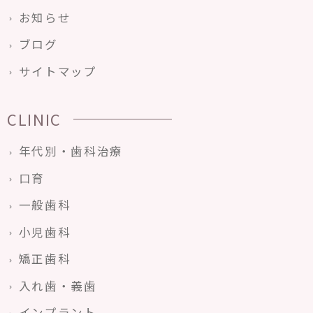
お知らせ
ブログ
サイトマップ
CLINIC
年代別・歯科治療
口育
一般歯科
小児歯科
矯正歯科
入れ歯・義歯
インプラント