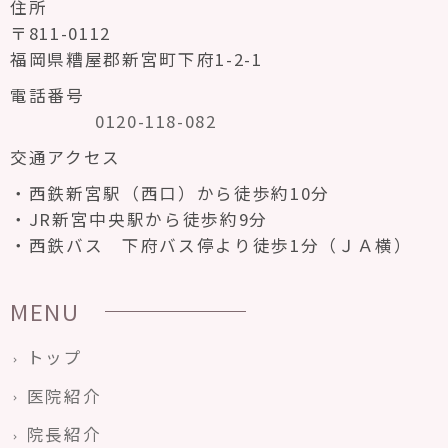
住所
〒811-0112
福岡県糟屋郡新宮町下府1-2-1
電話番号
0120-118-082
交通アクセス
西鉄新宮駅（西口）から徒歩約10分
JR新宮中央駅から徒歩約9分
西鉄バス 下府バス停より徒歩1分（ＪＡ横）
MENU
トップ
医院紹介
院長紹介