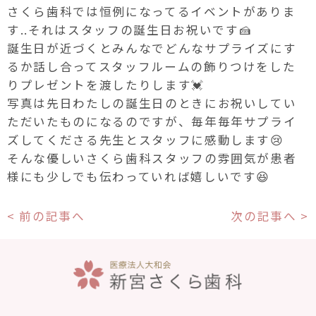
さくら歯科では恒例になってるイベントがありま
す..それはスタッフの誕生日お祝い
です🍰
誕生日が近づくとみんなでどんなサプライズにす
るか話し合ってスタッフルームの飾りつけをした
りプレゼントを渡したりします💓
写真は先日わたしの誕生日のときにお祝いしてい
ただいたものになるのですが、毎年毎年サプライ
ズしてくださる先生とスタッフに感動します😢
そんな優しいさくら歯科スタッフの雰囲気が患者
様にも少しでも伝わっていれば嬉しいです😆
< 前の記事へ
次の記事へ >