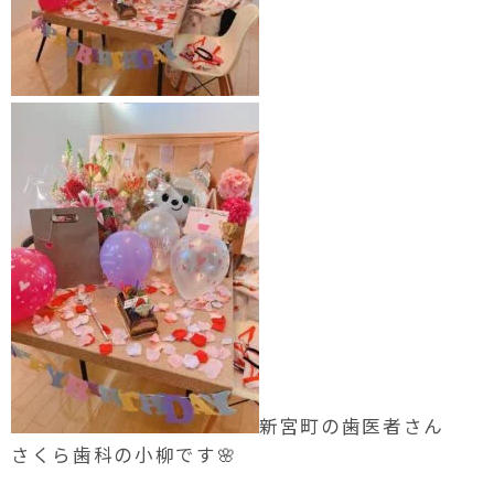
新宮町の歯医者さん
さくら歯科の小柳です🌸