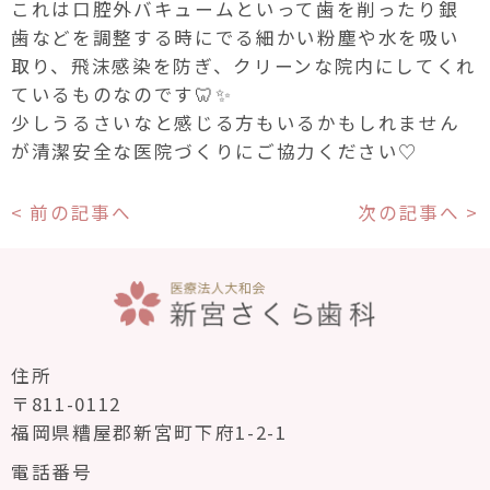
これは口腔外バキュームといって歯を削ったり銀
歯などを調整する時にでる細かい粉塵や水を吸い
取り、飛沫感染を防ぎ、クリーンな院内にしてくれ
ているものなのです🦷✨
少しうるさいなと感じる方もいるかもしれません
が清潔安全な医院づくりにご協力ください♡
< 前の記事へ
次の記事へ >
住所
〒811-0112
福岡県糟屋郡新宮町下府1-2-1
電話番号