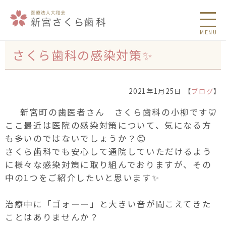
MENU
さくら歯科の感染対策✨
2021年1月25日 【
ブログ
】
新宮町の歯医者さん さくら歯科の小柳です🦷
ここ最近は医院の感染対策について、気になる方
も多いのではないでしょうか？😊
さくら歯科でも安心して通院していただけるよう
に様々な感染対策に取り組んでおりますが、その
中の1つをご紹介したいと思います✨
治療中に「ゴォーー」と大きい音が聞こえてきた
ことはありませんか？