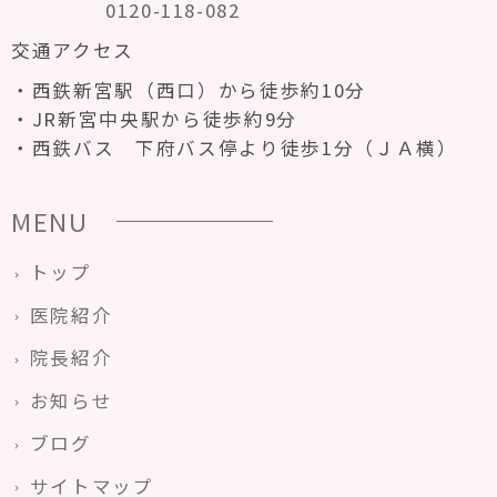
0120-118-082
交通アクセス
西鉄新宮駅（西口）から徒歩約10分
JR新宮中央駅から徒歩約9分
西鉄バス 下府バス停より徒歩1分（ＪＡ横）
MENU
トップ
医院紹介
院長紹介
お知らせ
ブログ
サイトマップ