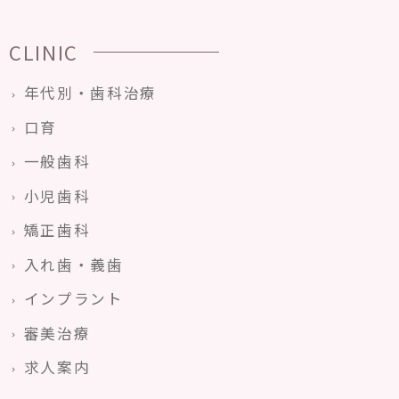
CLINIC
年代別・歯科治療
口育
一般歯科
小児歯科
矯正歯科
入れ歯・義歯
インプラント
審美治療
求人案内