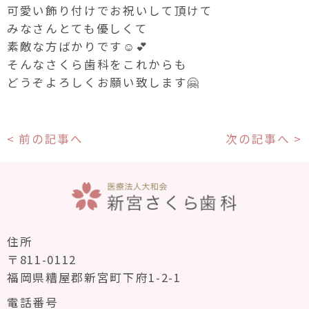
可愛い飾り付けでお祝いして頂けて
みなさんとても優しくて
素敵な方ばかりです☺️💕
そんなさくら歯科をこれからも
どうぞよろしくお願い致します
🤗
< 前の記事へ
次の記事へ >
住所
〒811-0112
福岡県糟屋郡新宮町下府1-2-1
電話番号