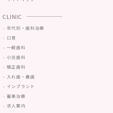
CLINIC
年代別・歯科治療
口育
一般歯科
小児歯科
矯正歯科
入れ歯・義歯
インプラント
審美治療
求人案内