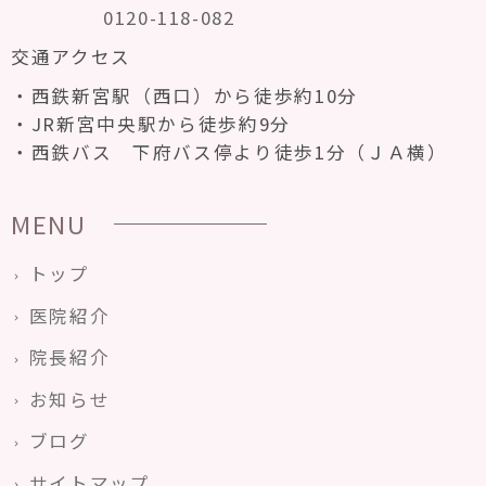
0120-118-082
交通アクセス
西鉄新宮駅（西口）から徒歩約10分
JR新宮中央駅から徒歩約9分
西鉄バス 下府バス停より徒歩1分（ＪＡ横）
MENU
トップ
医院紹介
院長紹介
お知らせ
ブログ
サイトマップ