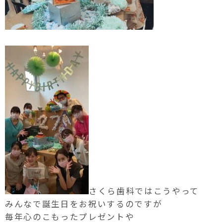
さくら歯科ではこうやって
みんなで誕生日をお祝いするのですが
毎年心のこもったプレゼントや