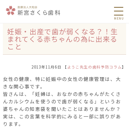
MENU
妊娠・出産で歯が弱くなる？！生
まれてくる赤ちゃんの為に出来る
こと
2013年11月6日 【
ようこ先生の歯科予防コラム
】
女性の健康、特に妊娠中の女性の健康管理は、大
きな関心事です。
皆さんは、「妊婦は、おなかの赤ちゃんがたくさ
んカルシウムを使うので歯が弱くなる」というお
婆ちゃんの知恵袋を聞いたことはありませんか？
実は、この言葉を科学的にみると一部に誤りがあ
ります。