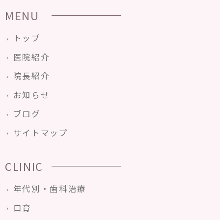
MENU
トップ
医院紹介
院長紹介
お知らせ
ブログ
サイトマップ
CLINIC
年代別・歯科治療
口育