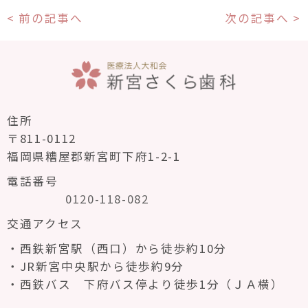
< 前の記事へ
次の記事へ >
住所
〒811-0112
福岡県糟屋郡新宮町下府1-2-1
電話番号
0120-118-082
交通アクセス
西鉄新宮駅（西口）から徒歩約10分
JR新宮中央駅から徒歩約9分
西鉄バス 下府バス停より徒歩1分（ＪＡ横）