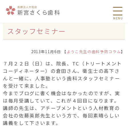
MENU
スタッフセミナー
2013年11月6日 【
ようこ先生の歯科予防コラム
】
７月２２日（日）は、院長、TC（トリートメント
コーディネーター）の倉田さん、衛生士の高下さ
んと一緒に、人事塾という歯科スタッフセミナー
を受けて来ました。
今までブログに書く機会はなかったのですが、実
は毎月受講していて、これが４回目になります。
講師の先生は、アチーブメントという人材教育の
会社の佐藤英郎先生という方で、毎回素晴らしい
講義をして下さいます。