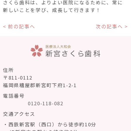
さくら歯科は、よりよい医院になるために、常に
新しいことを学び、成長して行きます！
< 前の記事へ
次の記事へ >
住所
〒811-0112
福岡県糟屋郡新宮町下府1-2-1
電話番号
0120-118-082
交通アクセス
西鉄新宮駅（西口）から徒歩約10分