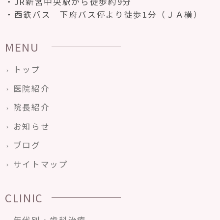
JR新宮中央駅から徒歩約9分
西鉄バス 下府バス停より徒歩1分（ＪＡ横）
MENU
トップ
医院紹介
院長紹介
お知らせ
ブログ
サイトマップ
CLINIC