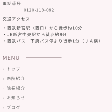
電話番号
0120-118-082
交通アクセス
西鉄新宮駅（西口）から徒歩約10分
JR新宮中央駅から徒歩約9分
西鉄バス 下府バス停より徒歩1分（ＪＡ横）
MENU
トップ
医院紹介
院長紹介
お知らせ
ブログ