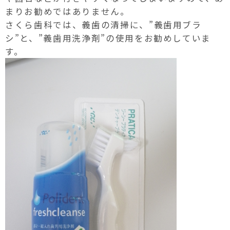
まりお勧めではありません。
さくら歯科では、義歯の清掃に、”義歯用ブラ
シ”と、”義歯用洗浄剤”の使用をお勧めしていま
す。