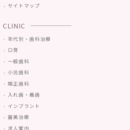
サイトマップ
CLINIC
年代別・歯科治療
口育
一般歯科
小児歯科
矯正歯科
入れ歯・義歯
インプラント
審美治療
求人案内