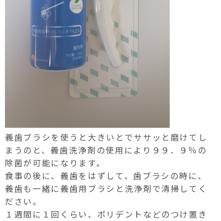
義歯ブラシを使うと大きいとでササッと磨けてし
まうのと、義歯洗浄剤の使用により９９．９％の
除菌が可能になります。
食事の後に、義歯をはずして、歯ブラシの時に、
義歯も一緒に義歯用ブラシと洗浄剤で清掃してく
ださい。
１週間に１回くらい、ポリデントなどのつけ置き