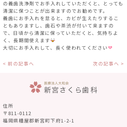
の義歯洗浄剤でお手入れしていただくと、とっても
清潔に保つことが出来ますのでお勧めです。
義歯にお手入れを怠ると、カビが生えたりするこ
ともありますし、歯石や茶渋が付いて来ますの
で、日頃から清潔に保っていただくと、気持ちよ
く、長期間使えます
大切にお手入れして、長く使われてください
< 前の記事へ
次の記事へ >
住所
〒811-0112
福岡県糟屋郡新宮町下府1-2-1