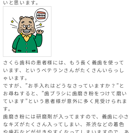
いと思います。
さくら歯科の患者様には、もう長く義歯を使って
います、というベテランさんがたくさんいらっし
ゃいます。
ですが、”お手入れはどうなさっていますか？”と
お尋ねすると、”歯ブラシに歯磨き粉をつけて磨い
ています”という患者様が意外に多く見受けられま
す。
歯磨き粉には研磨剤が入ってますので、義歯に小さ
なキズがたくさん入ってしまい、茶渋などの着色
や歯石などが付きやすくなってしまいますので、あ