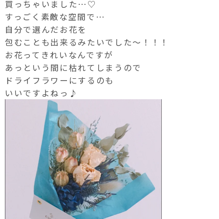
買っちゃいました…♡
すっごく素敵な空間で…
自分で選んだお花を
包むことも出来るみたいでした〜！！！
お花ってきれいなんですが
あっという間に枯れてしまうので
ドライフラワーにするのも
いいですよねっ♪