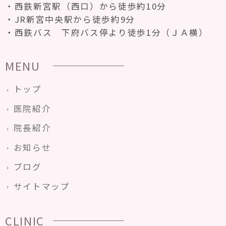
西鉄新宮駅（西口）から徒歩約10分
JR新宮中央駅から徒歩約9分
西鉄バス 下府バス停より徒歩1分（ＪＡ横）
MENU
トップ
医院紹介
院長紹介
お知らせ
ブログ
サイトマップ
CLINIC