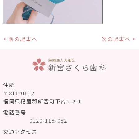
< 前の記事へ
次の記事へ >
住所
〒811-0112
福岡県糟屋郡新宮町下府1-2-1
電話番号
0120-118-082
交通アクセス