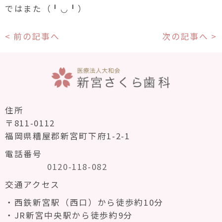
ではまた（╹◡╹）
< 前の記事へ
次の記事へ >
住所
〒811-0112
福岡県糟屋郡新宮町下府1-2-1
電話番号
0120-118-082
交通アクセス
西鉄新宮駅（西口）から徒歩約10分
JR新宮中央駅から徒歩約9分