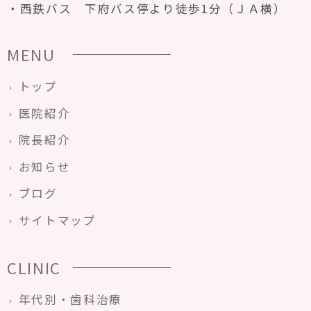
西鉄バス 下府バス停より徒歩1分（ＪＡ横）
MENU
トップ
医院紹介
院長紹介
お知らせ
ブログ
サイトマップ
CLINIC
年代別・歯科治療