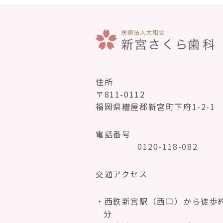
住所
〒811-0112
福岡県糟屋郡新宮町下府1-2-1
電話番号
0120-118-082
交通アクセス
西鉄新宮駅（西口）から徒歩約
分