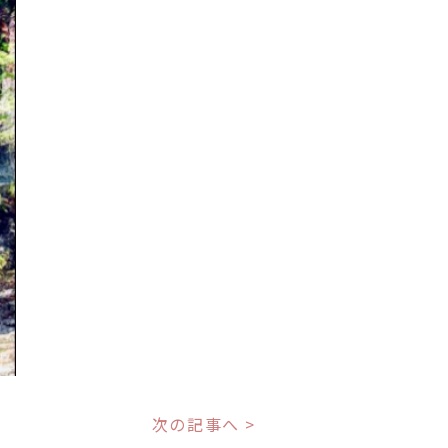
次の記事へ >