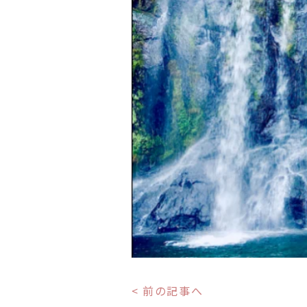
< 前の記事へ