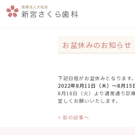
お盆休みのお知らせ
下記日程がお盆休みとなります
2022年8月11日（木）〜8月1
8月16日（火）より通常通り診
宜しくお願いいたします。
< 前の記事へ