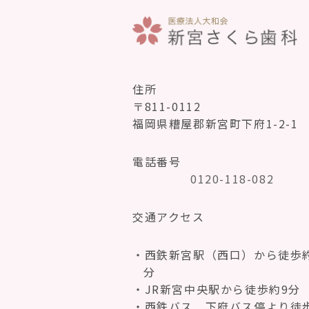
住所
〒811-0112
福岡県糟屋郡新宮町下府1-2-1
電話番号
0120-118-082
交通アクセス
西鉄新宮駅（西口）から徒歩約
分
JR新宮中央駅から徒歩約9分
西鉄バス 下府バス停より徒