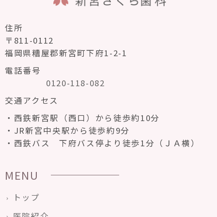
住所
〒811-0112
福岡県糟屋郡新宮町下府1-2-1
電話番号
0120-118-082
交通アクセス
西鉄新宮駅（西口）から徒歩約10分
JR新宮中央駅から徒歩約9分
西鉄バス 下府バス停より徒歩1分（ＪＡ横）
MENU
トップ
医院紹介