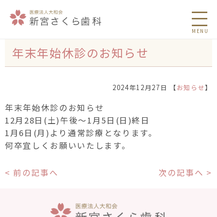
MENU
年末年始休診のお知らせ
2024年12月27日 【
お知らせ
】
年末年始休診のお知らせ
12月28日(土)午後〜1月5日(日)終日
1月6日(月)より通常診療となります。
何卒宜しくお願いいたします。
< 前の記事へ
次の記事へ >