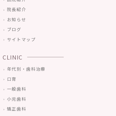
院長紹介
お知らせ
ブログ
サイトマップ
CLINIC
年代別・歯科治療
口育
一般歯科
小児歯科
矯正歯科