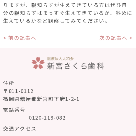
りますが、親知らずが生えてきている方はぜひ自
分の親知らずはまっすぐ生えてきているか、斜めに
生えているかなど観察してみてください。
< 前の記事へ
次の記事へ >
住所
〒811-0112
福岡県糟屋郡新宮町下府1-2-1
電話番号
0120-118-082
交通アクセス