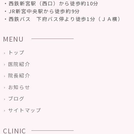
西鉄新宮駅（西口）から徒歩約10分
JR新宮中央駅から徒歩約9分
西鉄バス 下府バス停より徒歩1分（ＪＡ横）
MENU
トップ
医院紹介
院長紹介
お知らせ
ブログ
サイトマップ
CLINIC