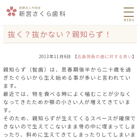
MENU
抜く？抜かない？親知らず！
2013年11月6日 【
五島院長の歯に対する思い
】
親知らず（智歯）は、思春期後半から二十歳を過
ぎたぐらいから生え始める事が多いと言われてい
ます。
最近では、物を食べる時によく噛むことが少なく
なってきたためか顎の小さい人が増えてきていま
す。
そのため、親知らずが生えてくるスペースが確保で
きないので生えてこないまま骨の中に埋まってしま
ったり、斜めに生えてきてしまったりしてしまいま