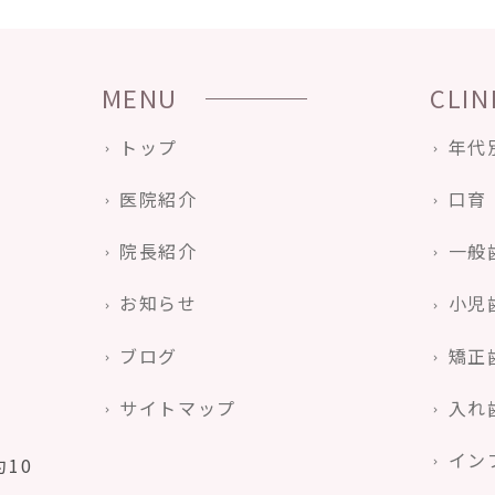
MENU
CLIN
トップ
年代
医院紹介
口育
院長紹介
一般
お知らせ
小児
ブログ
矯正
サイトマップ
入れ
イン
10