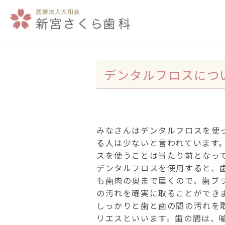
デンタルフロスにつ
みなさんはデンタルフロスを使
る人は少ないと言われています
スを使うことは当たり前となっ
デンタルフロスを使用すると、
も歯肉の奥まで届くので、歯ブ
の汚れを確実に取ることができ
しっかりと歯と歯の間の汚れを
リエスといいます。歯の間は、