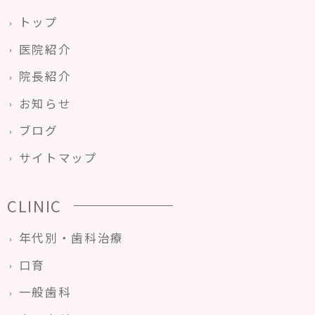
トップ
医院紹介
院長紹介
お知らせ
ブログ
サイトマップ
CLINIC
年代別・歯科治療
口育
一般歯科