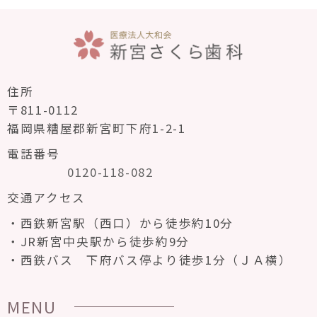
住所
〒811-0112
福岡県糟屋郡新宮町下府1-2-1
電話番号
0120-118-082
交通アクセス
西鉄新宮駅（西口）から徒歩約10分
JR新宮中央駅から徒歩約9分
西鉄バス 下府バス停より徒歩1分（ＪＡ横）
MENU