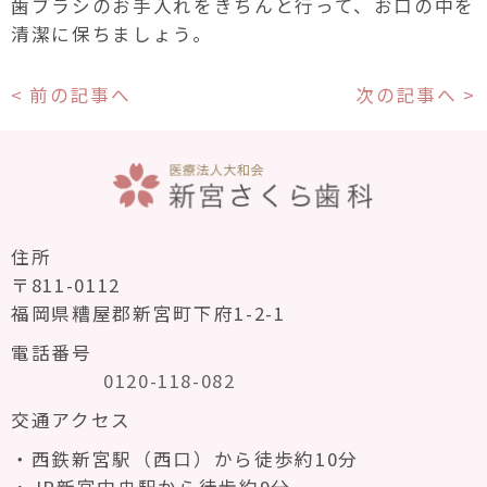
歯ブラシのお手入れをきちんと行って、お口の中を
清潔に保ちましょう。
< 前の記事へ
次の記事へ >
住所
〒811-0112
福岡県糟屋郡新宮町下府1-2-1
電話番号
0120-118-082
交通アクセス
西鉄新宮駅（西口）から徒歩約10分