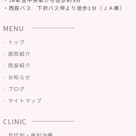
JR新宮中央駅から徒歩約9分
西鉄バス 下府バス停より徒歩1分（ＪＡ横）
MENU
トップ
医院紹介
院長紹介
お知らせ
ブログ
サイトマップ
CLINIC
年代別・歯科治療