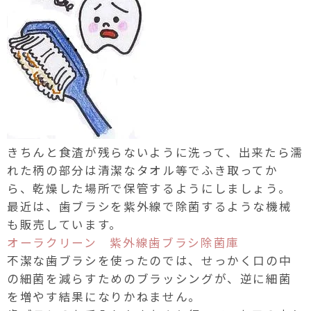
きちんと食渣が残らないように洗って、出来たら濡
れた柄の部分は清潔なタオル等でふき取ってか
ら、乾燥した場所で保管するようにしましょう。
最近は、歯ブラシを紫外線で除菌するような機械
も販売しています。
オーラクリーン 紫外線歯ブラシ除菌庫
不潔な歯ブラシを使ったのでは、せっかく口の中
の細菌を減らすためのブラッシングが、逆に細菌
を増やす結果になりかねません。