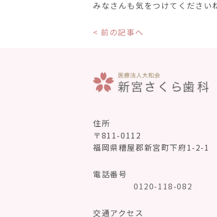
みなさんも気をつけてください
< 前の記事へ
住所
〒811-0112
福岡県糟屋郡新宮町下府1-2-1
電話番号
0120-118-082
交通アクセス