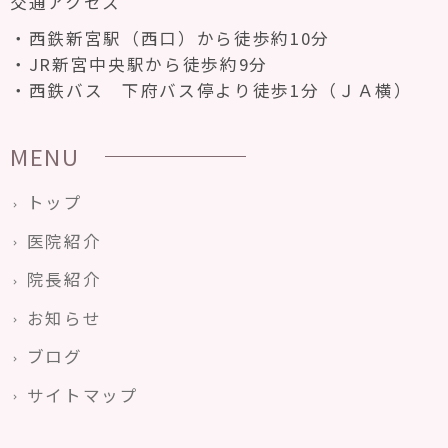
交通アクセス
西鉄新宮駅（西口）から徒歩約10分
JR新宮中央駅から徒歩約9分
西鉄バス 下府バス停より徒歩1分（ＪＡ横）
MENU
トップ
医院紹介
院長紹介
お知らせ
ブログ
サイトマップ