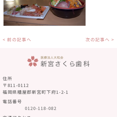
< 前の記事へ
次の記事へ >
住所
〒811-0112
福岡県糟屋郡新宮町下府1-2-1
電話番号
0120-118-082