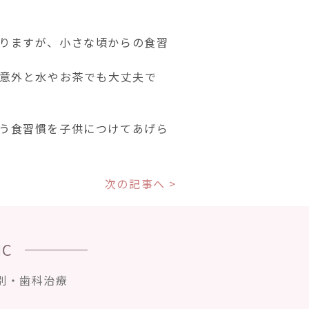
りますが、小さな頃からの食習
、意外と水やお茶でも大丈夫で
う食習慣を子供につけてあげら
次の記事へ >
IC
別・歯科治療