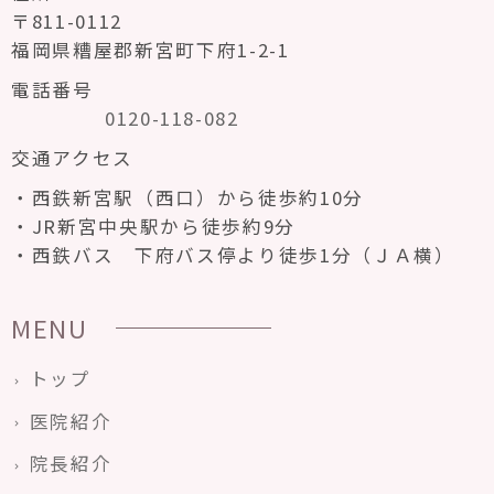
〒811-0112
福岡県糟屋郡新宮町下府1-2-1
電話番号
0120-118-082
交通アクセス
西鉄新宮駅（西口）から徒歩約10分
JR新宮中央駅から徒歩約9分
西鉄バス 下府バス停より徒歩1分（ＪＡ横）
MENU
トップ
医院紹介
院長紹介