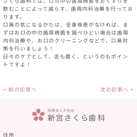
さくら歯科では、口の中の歯周病菌をおくすりを
飲むことによって減らす、歯周内科治療を行ってお
ります。
口臭の気になるかたは、全身疾患がなければ、ま
ずはお口の中の歯周病菌を調べひどい場合は歯周
内科治療や、お口のクリーニングなどで、口臭対
策を行いましょう！
日々のケアとして、舌も磨く、というのもポイン
トですよ！
< 前の記事へ
次の記事へ >
住所