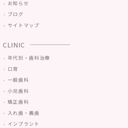
お知らせ
ブログ
サイトマップ
CLINIC
年代別・歯科治療
口育
一般歯科
小児歯科
矯正歯科
入れ歯・義歯
インプラント