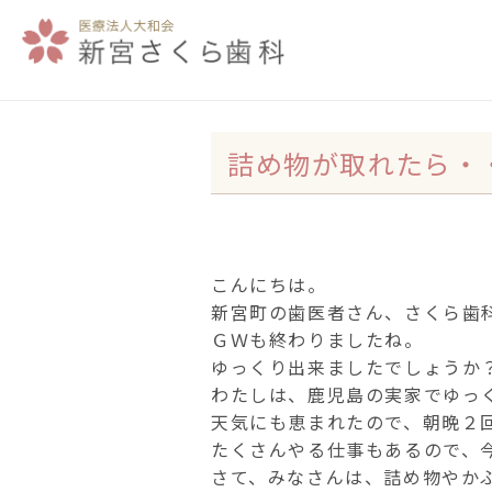
詰め物が取れたら・
こんにちは。
新宮町の歯医者さん、さくら歯
ＧＷも終わりましたね。
ゆっくり出来ましたでしょうか
わたしは、鹿児島の実家でゆっ
天気にも恵まれたので、朝晩２
たくさんやる仕事もあるので、
さて、みなさんは、詰め物やか