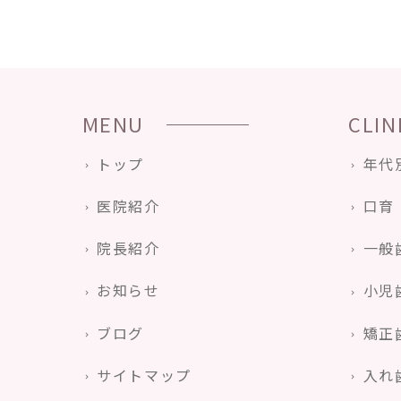
MENU
CLIN
トップ
年代
医院紹介
口育
院長紹介
一般
お知らせ
小児
ブログ
矯正
サイトマップ
入れ