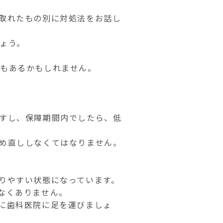
取れたもの別に対処法をお話し
ょう。
合もあるかもしれません。
すし、保障期間内でしたら、低
め直ししなくてはなりません。
りやすい状態になっています。
なくありません。
に歯科医院に足を運びましょ