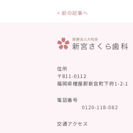
< 前の記事へ
住所
〒811-0112
福岡県糟屋郡新宮町下府1-2-1
電話番号
0120-118-082
交通アクセス